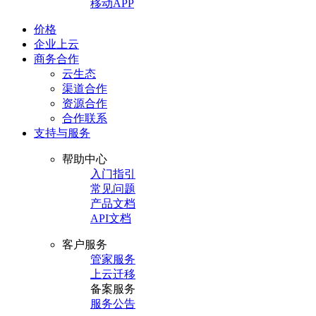
移动APP
价格
企业上云
商务合作
云生态
渠道合作
资源合作
合作联系
支持与服务
帮助中心
入门指引
常见问题
产品文档
API文档
客户服务
管家服务
上云迁移
备案服务
服务公告