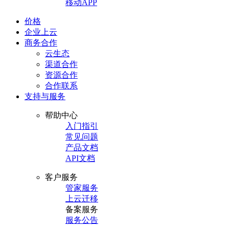
移动APP
价格
企业上云
商务合作
云生态
渠道合作
资源合作
合作联系
支持与服务
帮助中心
入门指引
常见问题
产品文档
API文档
客户服务
管家服务
上云迁移
备案服务
服务公告